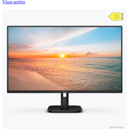
Visos serijos