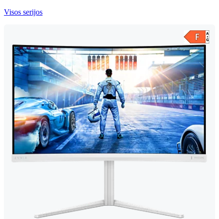
Visos serijos