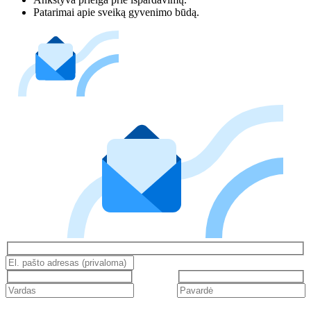
Patarimai apie sveiką gyvenimo būdą.