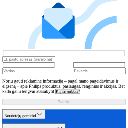
Noriu gauti reklaminę informaciją – pagal mano pageidavimus ir
elgseną – apie Philips produktus, paslaugas, renginius ir akcijas. Bet
kada galiu lengvai atsisakyti!
Ką tai reiškia?
Pateikti
Naudotojų gaminiai