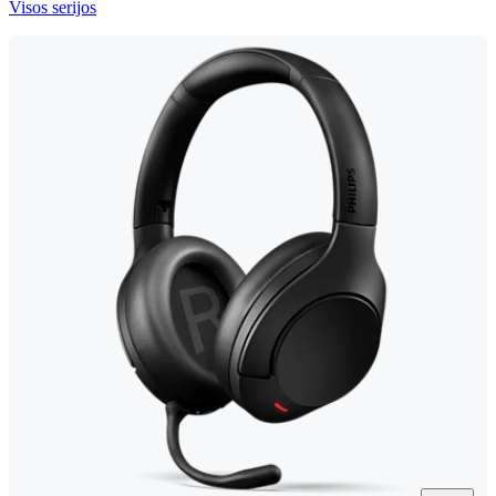
Visos serijos