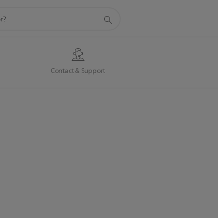
s
Contact & Support