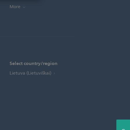
More
Select country/region
Lietuva (Lietuviškai)