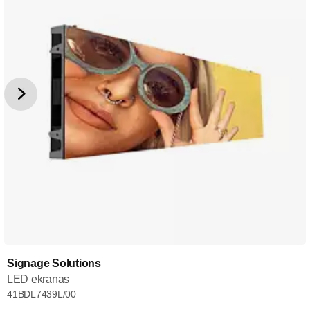
Signage Solutions
LED ekranas
41BDL7439L/00