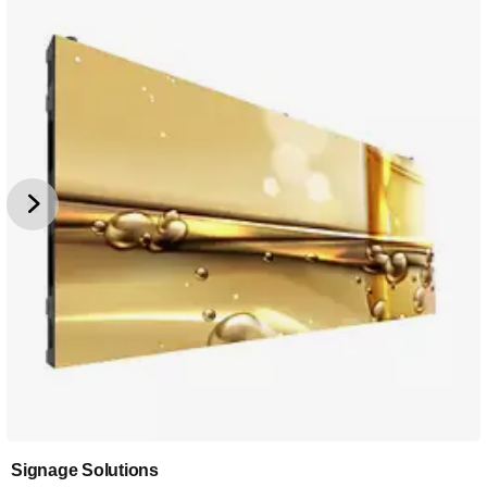
Signage Solutions