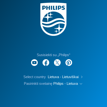
Susisiekti su „Philips“
Select country
Lietuva - Lietuviškai
Pasirinkti svetainę
Philips - Lietuva