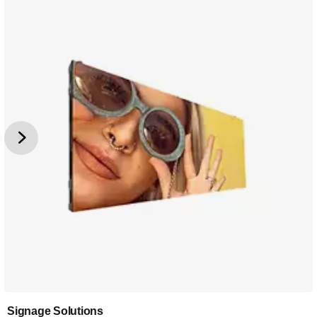
Signage Solutions