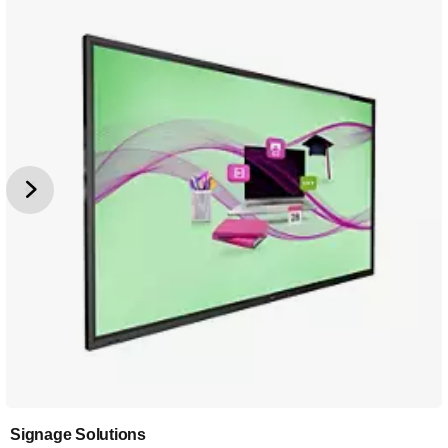
Signage Solutions