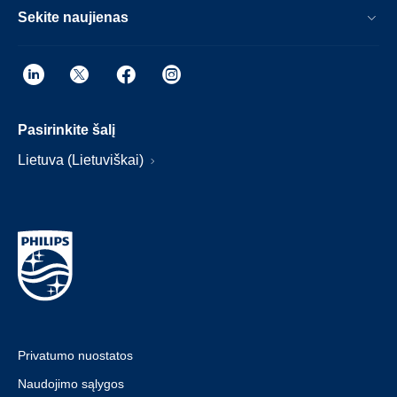
Sekite naujienas
Pasirinkite šalį
Lietuva (Lietuviškai)
Privatumo nuostatos
Naudojimo sąlygos