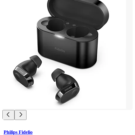
Philips Fidelio