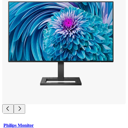
Philips Monitor