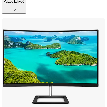
Vaizdo kokybė