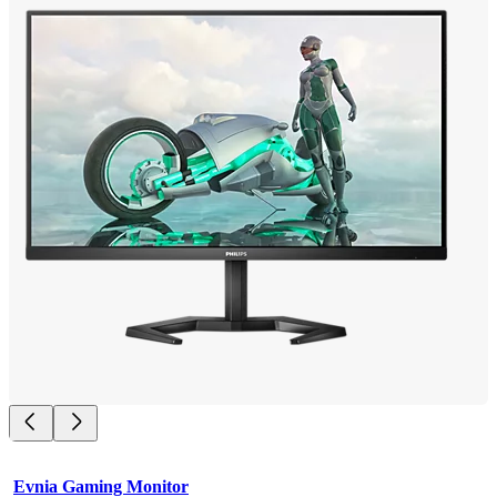
Evnia Gaming Monitor