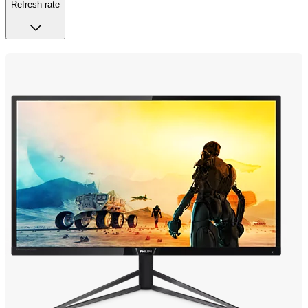
Refresh rate