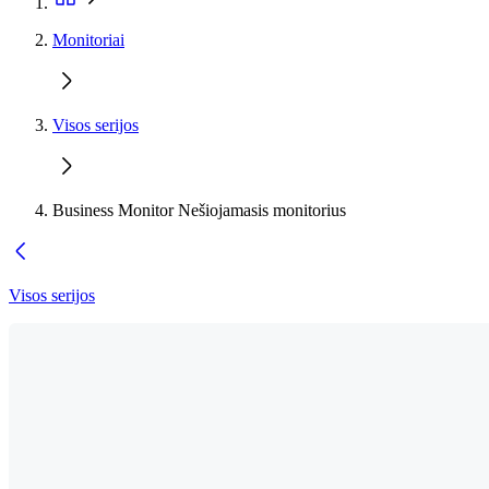
Monitoriai
Visos serijos
Business Monitor Nešiojamasis monitorius
Visos serijos