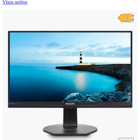
Visos serijos