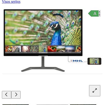
Visos serijos