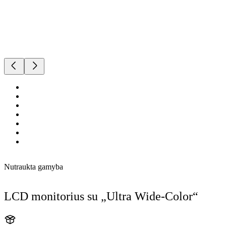
Nutraukta gamyba
LCD monitorius su „Ultra Wide-Color“