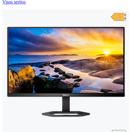
Visos serijos