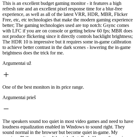
This is an excellent budget gaming monitor - it features a high
refresh rate and an excellent pixel response time for a blur-free
experience, as well as all of the latest VRR, HDR, MBR, Flicker
Free, etc, etc technologies that make the modern gaming experience
better; The gaming technologies used are top notch: Gsync comes
with LFC if you are on console or getting below 60 fps; MBR does
not produce flickering since it directly controls backlight brightness;
The HDR 10 is impressive but it requires some in-game calibration
to achieve better contrast in the dark scenes - lowering the in-game
brightness does the trick for me.
Argumentai už
One of the best monitors in its price range.
Argumentai prieš
The speakers sound too quiet in most video games and need to have
loudness equalization enabled in Windows to sound right. They
sound normal in the browser but become quiet in-game. My