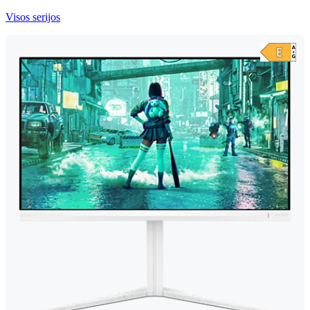
Visos serijos