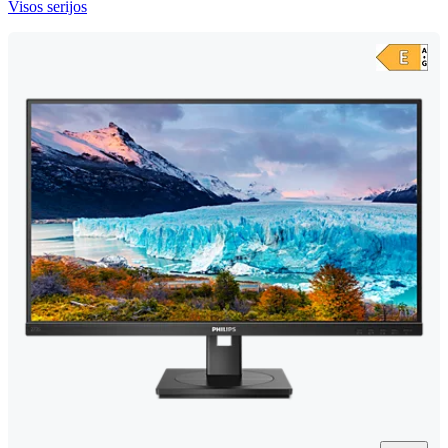
Visos serijos