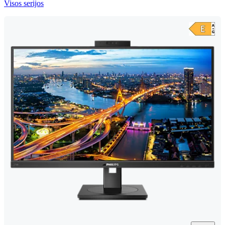
Visos serijos