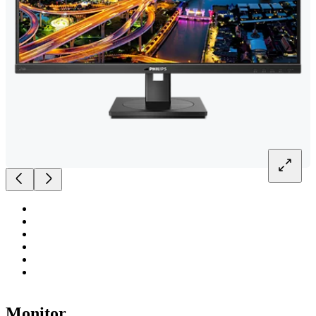
Monitor