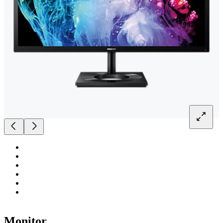
Monitor