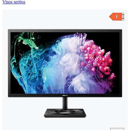
Visos serijos