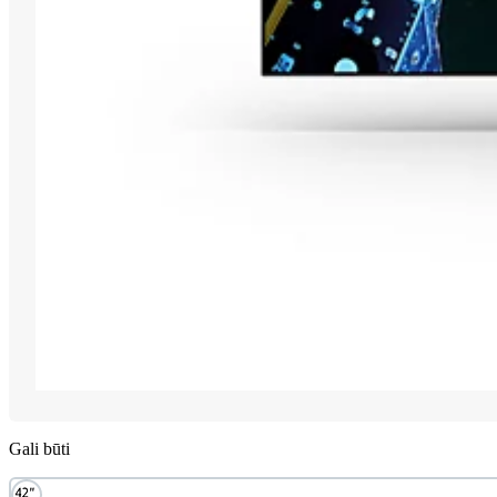
Gali būti