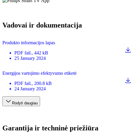
Vadovai ir dokumentacija
Produkto informacijos lapas
PDF
fail.
, 442 kB
25 January 2024
Energijos vartojimo efektyvumo etiketė
PDF
fail.
, 200.8 kB
24 January 2024
Rodyti daugiau
Garantija ir techninė priežiūra