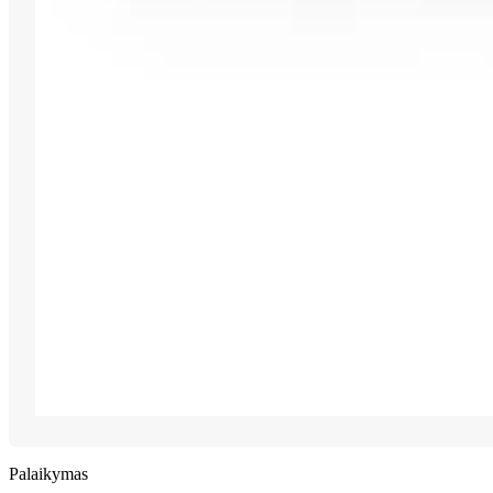
Palaikymas