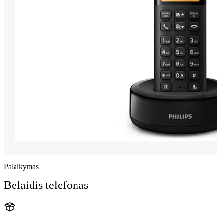
Palaikymas
Belaidis telefonas