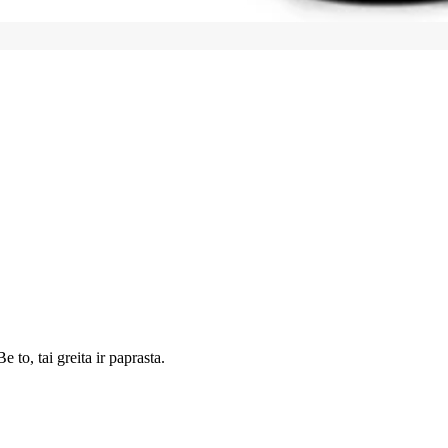
 to, tai greita ir paprasta.