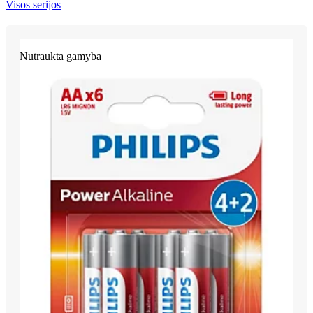
Visos serijos
Nutraukta gamyba