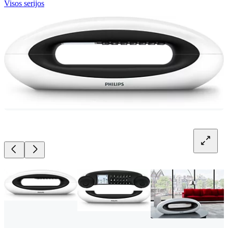
Visos serijos