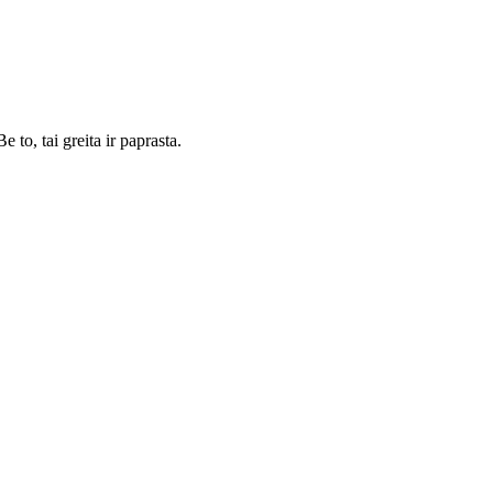
 to, tai greita ir paprasta.