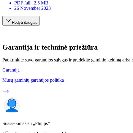
PDF
fail.
, 2.5 MB
26 November 2023
Rodyti daugiau
Garantija ir techninė priežiūra
Patikrinkite savo garantijos sąlygas ir pradėkite gaminio keitimą arba
Garantija
Mūsų gaminių garantijos politika
Susisiekimas su „Philips“