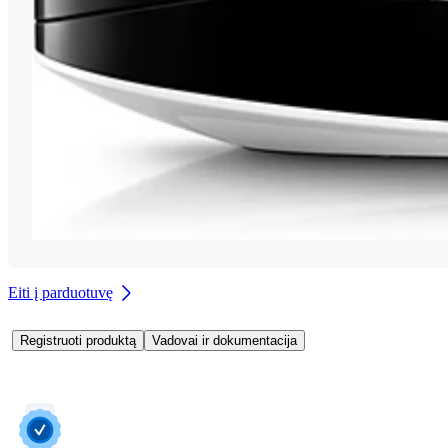
Eiti į parduotuvę
Registruoti produktą
Vadovai ir dokumentacija