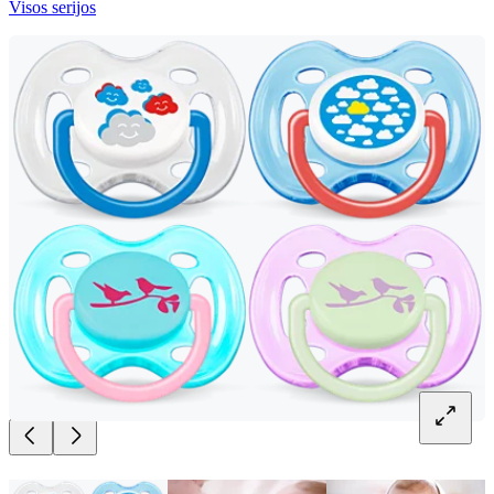
Visos serijos