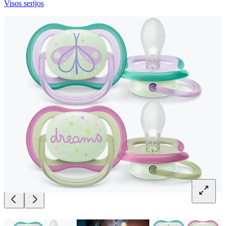
Visos serijos