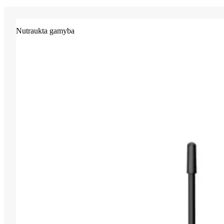
Nutraukta gamyba