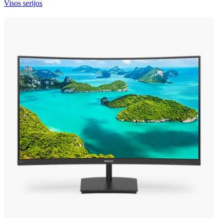
Visos serijos