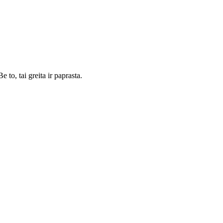
 to, tai greita ir paprasta.