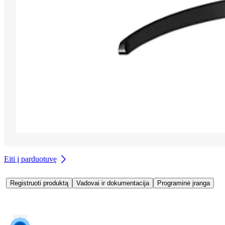
Eiti į parduotuvę
Registruoti produktą
Vadovai ir dokumentacija
Programinė įranga