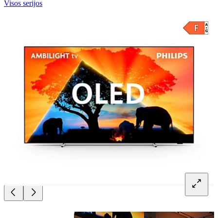
Visos serijos