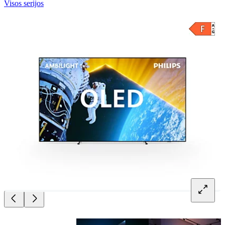
Visos serijos