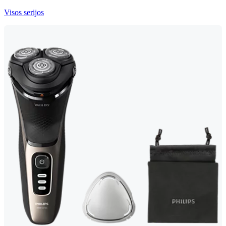
Visos serijos