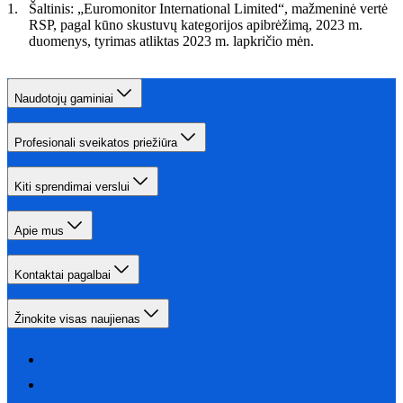
Šaltinis: „Euromonitor International Limited“, mažmeninė vertė
RSP, pagal kūno skustuvų kategorijos apibrėžimą, 2023 m.
duomenys, tyrimas atliktas 2023 m. lapkričio mėn.
Naudotojų gaminiai
Profesionali sveikatos priežiūra
Kiti sprendimai verslui
Apie mus
Kontaktai pagalbai
Žinokite visas naujienas