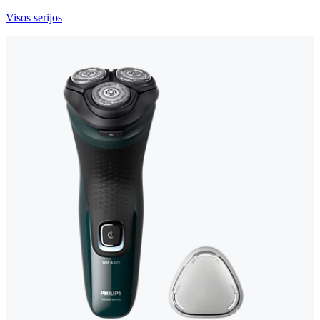
Visos serijos