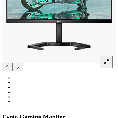
Evnia Gaming Monitor