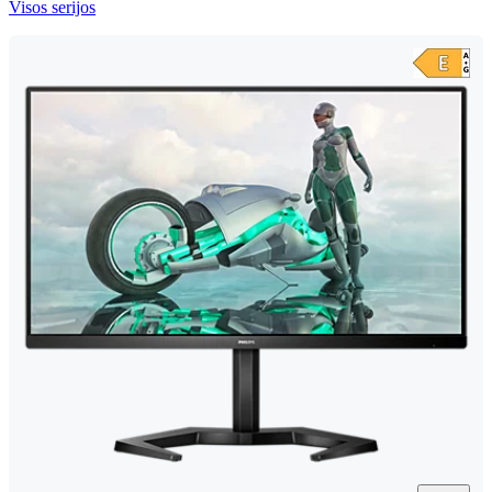
Visos serijos