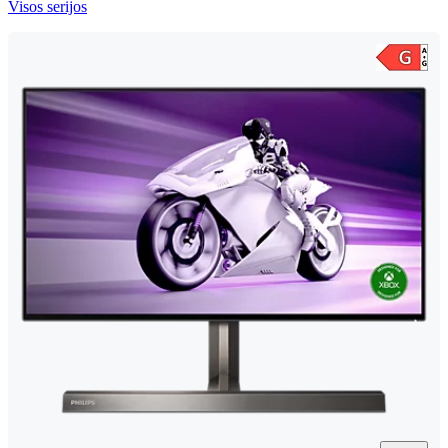
Visos serijos