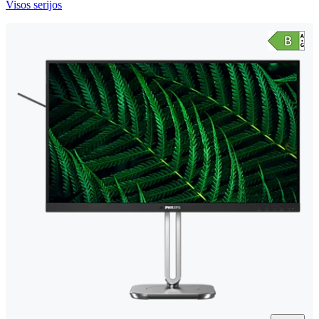
Visos serijos