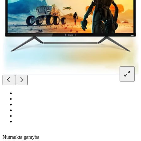
Nutraukta gamyba