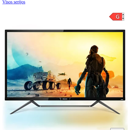
Visos serijos