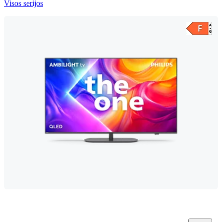
Visos serijos