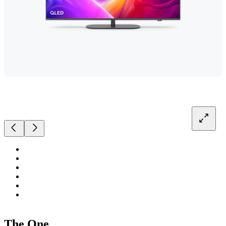
The One