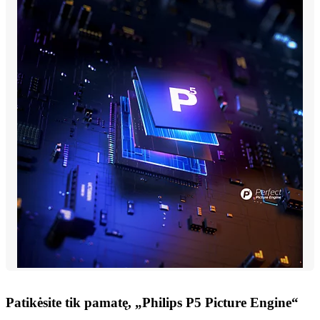
Patikėsite tik pamatę, „Philips P5 Picture Engine“