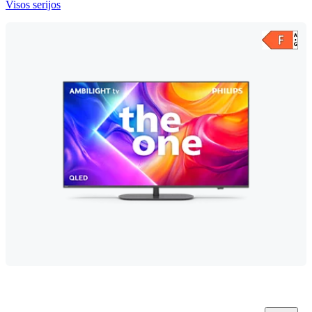
Visos serijos