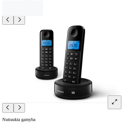
Nutraukta gamyba