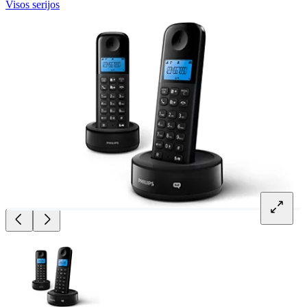
Visos serijos