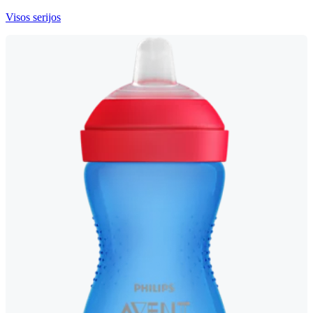
Visos serijos