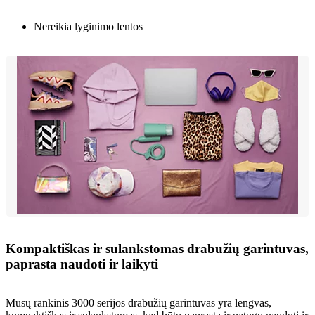
Nereikia lyginimo lentos
Kompaktiškas ir sulankstomas drabužių garintuvas,
paprasta naudoti ir laikyti
Mūsų rankinis 3000 serijos drabužių garintuvas yra lengvas,