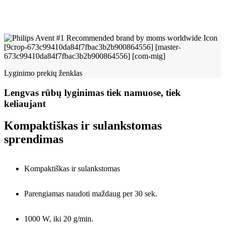
Lyginimo prekių ženklas
Lengvas rūbų lyginimas tiek namuose, tiek
keliaujant
Kompaktiškas ir sulankstomas
sprendimas
Kompaktiškas ir sulankstomas
Parengiamas naudoti maždaug per 30 sek.
1000 W, iki 20 g/min.