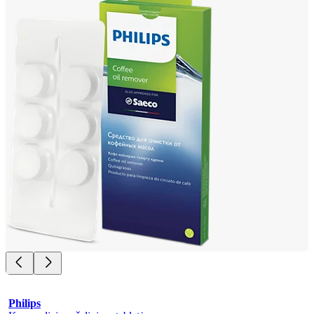
Philips