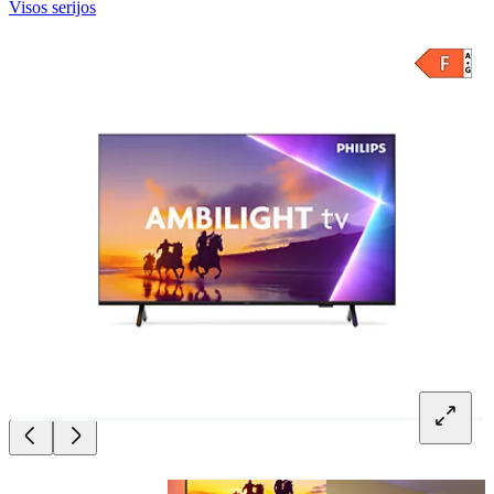
Visos serijos