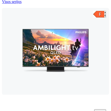
Visos serijos