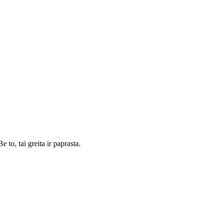
 to, tai greita ir paprasta.