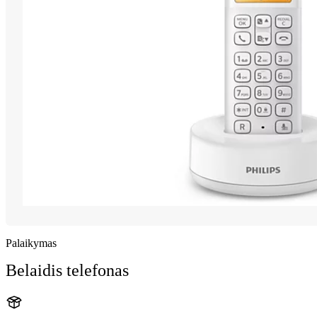
Palaikymas
Belaidis telefonas